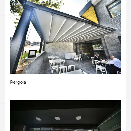
Pergola