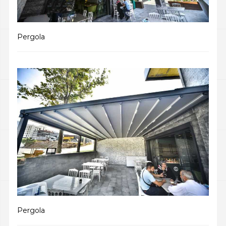
Pergola
Pergola