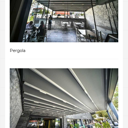
Pergola