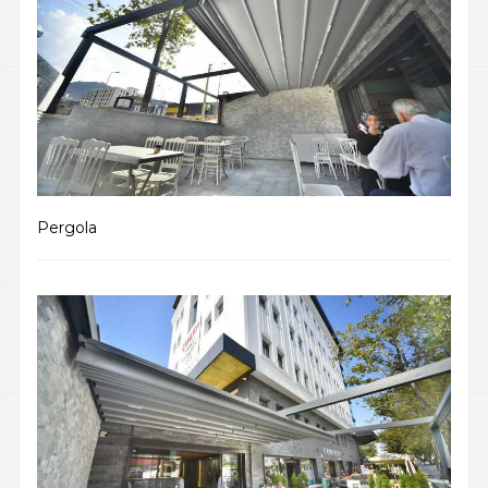
Pergola