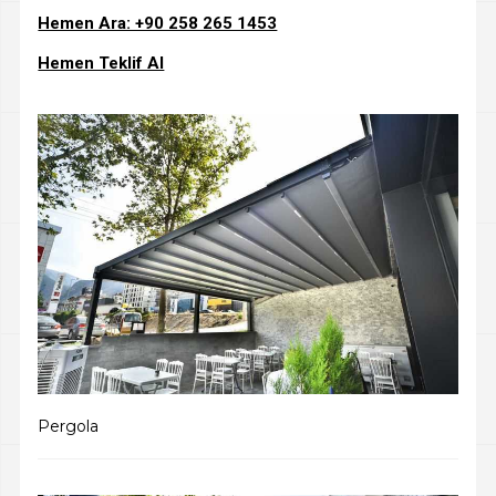
Hemen Ara: +90 258 265 1453
Hemen Teklif Al
Pergola