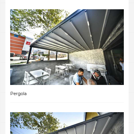
Pergola