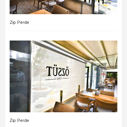
Zip Perde
Zip Perde