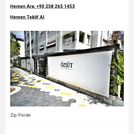
Hemen Ara: +90 258 265 1453
Hemen Teklif Al
Zip Perde