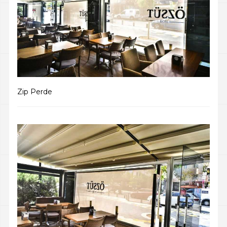
Zip Perde