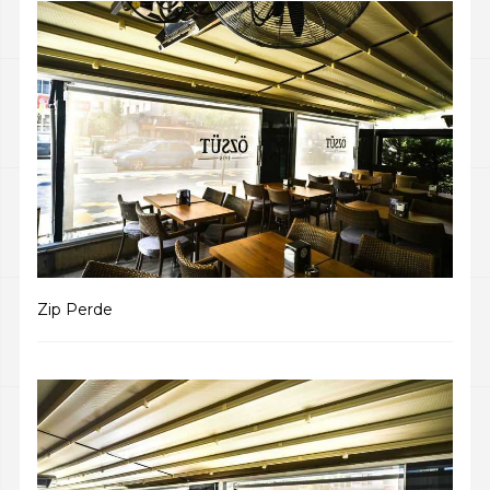
Zip Perde